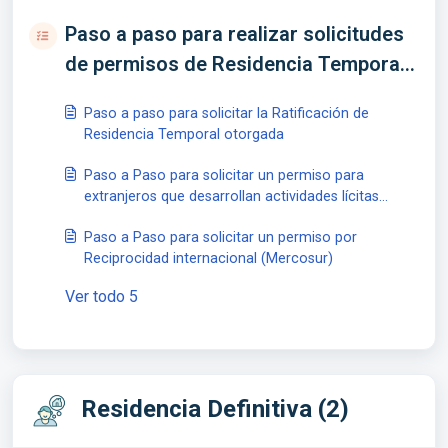
Paso a paso para realizar solicitudes
de permisos de Residencia Temporal
(5)
Paso a paso para solicitar la Ratificación de
Residencia Temporal otorgada
Paso a Paso para solicitar un permiso para
extranjeros que desarrollan actividades lícitas
remuneradas
Paso a Paso para solicitar un permiso por
Reciprocidad internacional (Mercosur)
Ver todo 5
Residencia Definitiva (2)