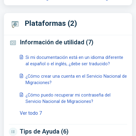
Plataformas (2)
Información de utilidad (7)
Si mi documentación está en un idioma diferente
al español o el inglés, ¿debe ser traducido?
¿Cómo crear una cuenta en el Servicio Nacional de
Migraciones?
¿Cómo puedo recuperar mi contraseña del
Servicio Nacional de Migraciones?
Ver todo 7
Tips de Ayuda (6)