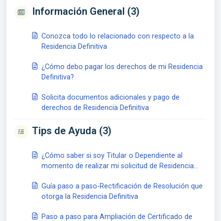
Información General (3)
Conozca todo lo relacionado con respecto a la
Residencia Definitiva
¿Cómo debo pagar los derechos de mi Residencia
Definitiva?
Solicita documentos adicionales y pago de
derechos de Residencia Definitiva
Tips de Ayuda (3)
¿Cómo saber si soy Titular o Dependiente al
momento de realizar mi solicitud de Residencia
Definitiva?
Guía paso a paso-Rectificación de Resolución que
otorga la Residencia Definitiva
Paso a paso para Ampliación de Certificado de