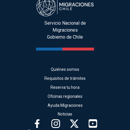
Servicio Nacional de
Migraciones
Gobierno de Chile
Quiénes somos
Requisitos de trámites
Reserva tu hora
Oficinas regionales
Ayuda Migraciones
Noticias