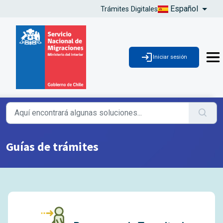
Español
Trámites Digitales
Iniciar sesión
Guías de trámites