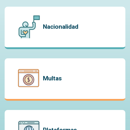
Nacionalidad
Multas