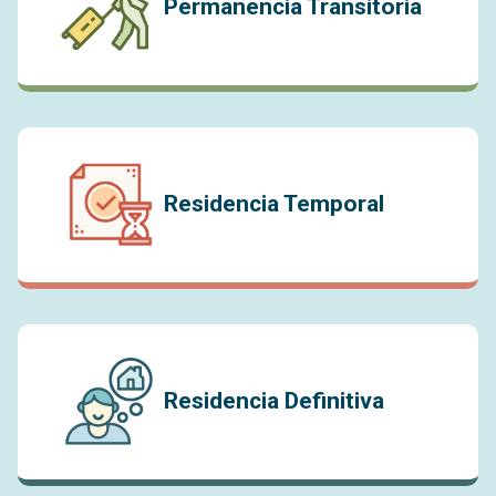
Permanencia Transitoria
Residencia Temporal
Residencia Definitiva