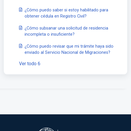
¿Cómo puedo saber si estoy habilitado para
obtener cédula en Registro Civil?
¿Cómo subsanar una solicitud de residencia
incompleta o insuficiente?
¿Cómo puedo revisar que mi trámite haya sido
enviado al Servicio Nacional de Migraciones?
Ver todo 6