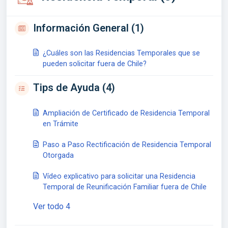
Información General (1)
¿Cuáles son las Residencias Temporales que se
pueden solicitar fuera de Chile?
Tips de Ayuda (4)
Ampliación de Certificado de Residencia Temporal
en Trámite
Paso a Paso Rectificación de Residencia Temporal
Otorgada
Vídeo explicativo para solicitar una Residencia
Temporal de Reunificación Familiar fuera de Chile
Ver todo 4