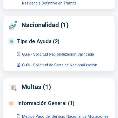
Residencia Definitiva en Trámite
Nacionalidad (1)
Tips de Ayuda (2)
Guía - Solicitud Nacionalización Calificada
Guía - Solicitud de Carta de Nacionalización
Multas (1)
Información General (1)
Medios Pago del Servicio Nacional de Migraciones