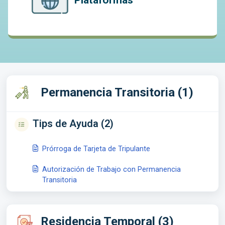
Plataformas
Permanencia Transitoria (1)
Tips de Ayuda (2)
Prórroga de Tarjeta de Tripulante
Autorización de Trabajo con Permanencia
Transitoria
Residencia Temporal (3)