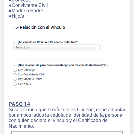
●Conviviente Civil
●Madre o Padre
●Hijo/a
PASO 14
Si selecciona que su vínculo es Chileno, debe adjuntar
por ambos lados la cédula de identidad de la persona
con quien declara el vínculo y el Certificado de
Nacimiento.