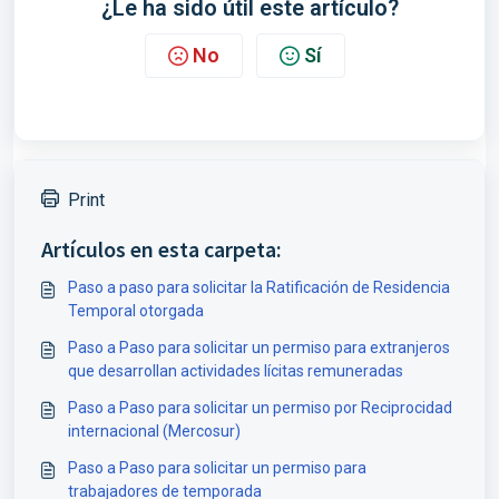
¿Le ha sido útil este artículo?
No
Sí
Print
Artículos en esta carpeta:
Paso a paso para solicitar la Ratificación de Residencia
Temporal otorgada
Paso a Paso para solicitar un permiso para extranjeros
que desarrollan actividades lícitas remuneradas
Paso a Paso para solicitar un permiso por Reciprocidad
internacional (Mercosur)
Paso a Paso para solicitar un permiso para
trabajadores de temporada