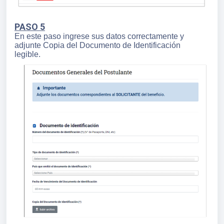
PASO 5
En este paso ingrese sus datos correctamente y
adjunte Copia del Documento de Identificación
legible.