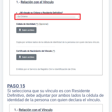
PASO 15
Si selecciona que su vínculo es con Residente
Definitivo, debe adjuntar por ambos lados la cédula de
identidad de la persona con quien declara el vínculo.