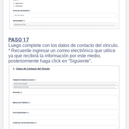
PASO 17
Luego complete con los datos de contacto del vínculo.
* Recuerde ingresar un correo electrónico que utilice
ya que recibirá la información por este medio,
posteriormente haga click en “Siguiente”.