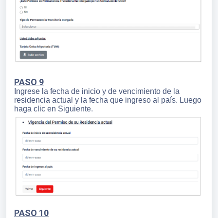
PASO 9
Ingrese la fecha de inicio y de vencimiento de la
residencia actual y la fecha que ingreso al país. Luego
haga clic en Siguiente.
PASO 10