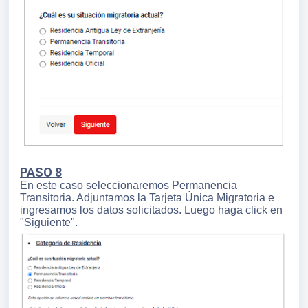
PASO 8
En este caso seleccionaremos Permanencia
Transitoria. Adjuntamos la Tarjeta Única Migratoria e
ingresamos los datos solicitados. Luego haga click en
"Siguiente".