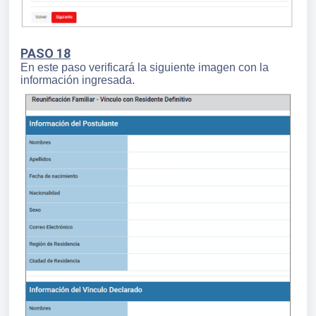
PASO 18
En este paso verificará la siguiente imagen con la
información ingresada.