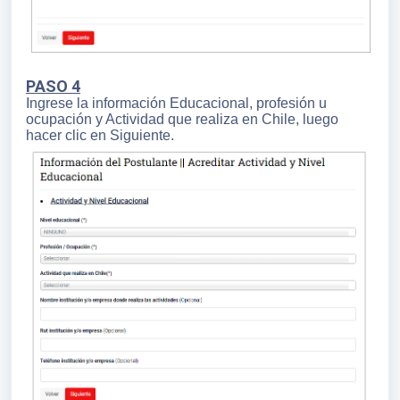
PASO 4
Ingrese la información Educacional, profesión u
ocupación y Actividad que realiza en Chile, luego
hacer clic en Siguiente.