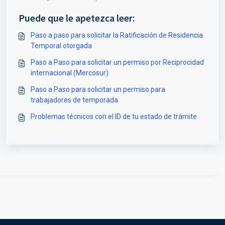
Puede que le apetezca leer:
Paso a paso para solicitar la Ratificación de Residencia
Temporal otorgada
Paso a Paso para solicitar un permiso por Reciprocidad
internacional (Mercosur)
Paso a Paso para solicitar un permiso para
trabajadores de temporada
Problemas técnicos con el ID de tu estado de trámite