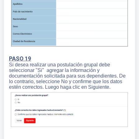
PASO 19
Si desea realizar una postulación grupal debe
seleccionar "Si" agregar la información y
documentación solicitada para sus dependientes. De
lo contrario, seleccione No y confirme que los datos
estén correctos. Luego haga clic en Siguiente.