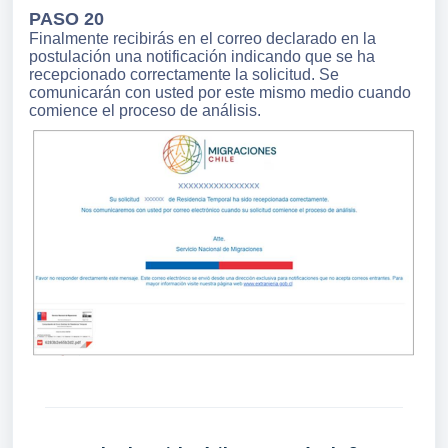
PASO 20
Finalmente recibirás en el correo declarado en la
postulación una notificación indicando que se ha
recepcionado correctamente la solicitud. Se
comunicarán con usted por este mismo medio cuando
comience el proceso de análisis.