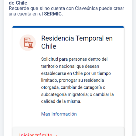
de Chile
.
Recuerde que si no cuenta con Claveúnica puede crear
una cuenta en el
SERMIG.