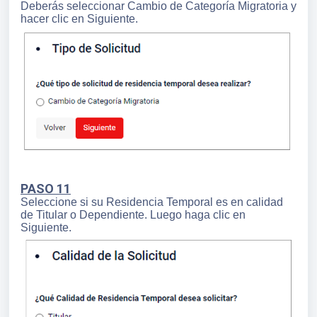
Deberás seleccionar Cambio de Categoría Migratoria y
hacer clic en Siguiente.
PASO 11
Seleccione si su Residencia Temporal es en calidad
de Titular o Dependiente. Luego haga clic en
Siguiente.