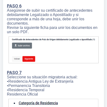
PASO 6
Asegúrese de subir su certificado de antecedentes
debidamente Legalizado o Apostillado y si
corresponde a más de una hoja, debe unir los
documentos.
Revise la siguiente ficha para unir los documentos en
PDF
un solo
.
PASO 7
Seleccione su situación migratoria actual:
•Residencia Antigua Ley de Extranjería
•Permanencia Transitoria
•Residencia Temporal
Residencia Oficial