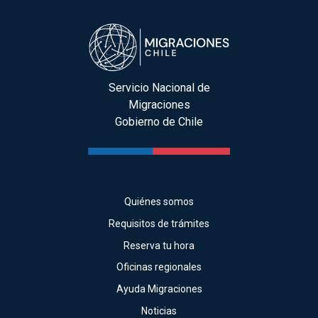
Servicio Nacional de
Migraciones
Gobierno de Chile
Quiénes somos
Requisitos de trámites
Reserva tu hora
Oficinas regionales
Ayuda Migraciones
Noticias