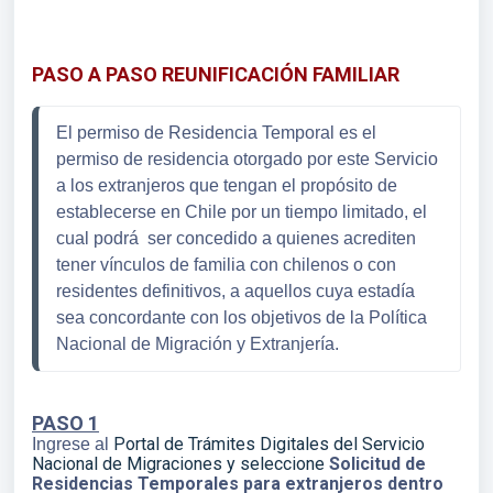
PASO A PASO REUNIFICACIÓN FAMILIAR
El permiso de Residencia Temporal es el
permiso de residencia otorgado por este Servicio
a los
extranjeros que tengan el propósito de
establecerse en Chile por un tiempo limitado, el
cual podrá
ser concedido a quienes acrediten
tener vínculos de familia con chilenos o con
residentes definitivos,
a aquellos cuya estadía
sea concordante con los objetivos de la Política
Nacional de Migración y
Extranjería.
PASO 1
Portal de Trámites Digitales del Servicio
Ingrese al
Nacional de Migraciones y seleccione
Solicitud de
Residencias Temporales para extranjeros dentro