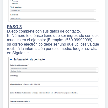
PASO 3
Luego complete con sus datos de contacto.
El Número telefónico tiene que ser ingresado como se
muestra en el ejemplo: (Ejemplo: +569 99999999)
su correo electrónico debe ser uno que utilices ya que
recibirá la información por este medio, luego haz clic
en Siguiente.