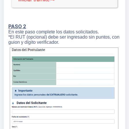
PASO 2
En este paso complete los datos solicitados.
*El RUT (opcional) debe ser ingresado sin puntos, con
guion y dígito verificador.