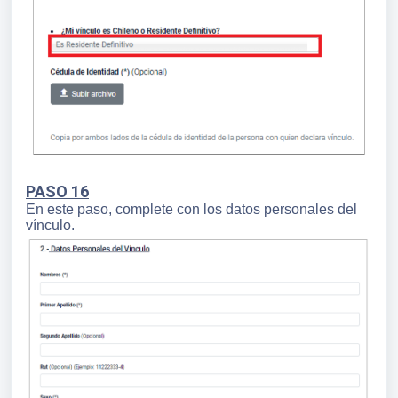
PASO 16
En este paso, complete con los datos personales del
vínculo.