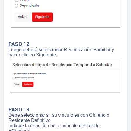
PASO 12
Luego deberá seleccionar Reunificación Familiar y
hacer clic en Siguiente.
PASO 13
Debe seleccionar si su vínculo es con Chileno o
Residente Definitivo.
Indique la relación con el vínculo declarado:
●Cónyuge