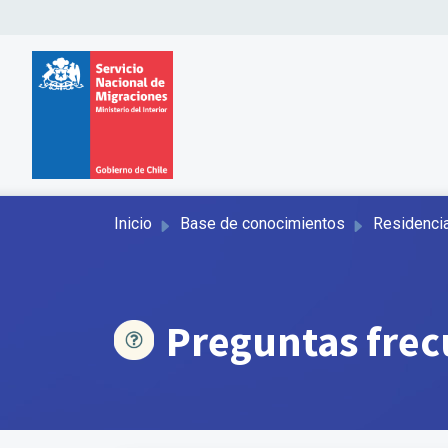
Inicio
Base de conocimientos
Residencia
Preguntas frec