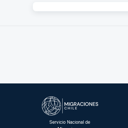
Servicio Nacional de