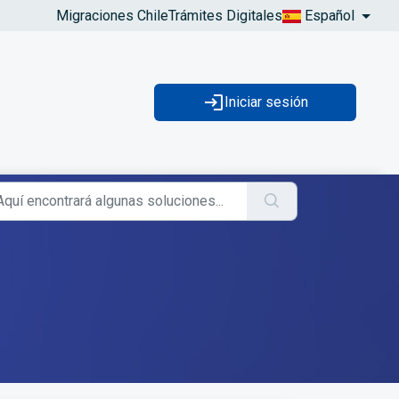
Migraciones Chile
Trámites Digitales
Español
Iniciar sesión