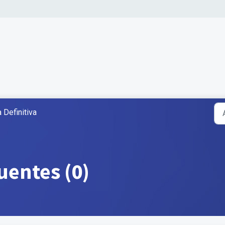
 Definitiva
uentes (0)