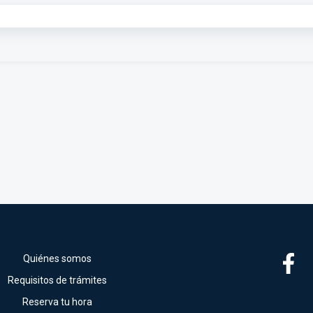
Quiénes somos
Requisitos de trámites
Reserva tu hora